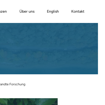
nzen
Über uns
English
Kontakt
andte Forschung