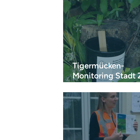
Tigermücken-
Monitoring Stadt 
2022