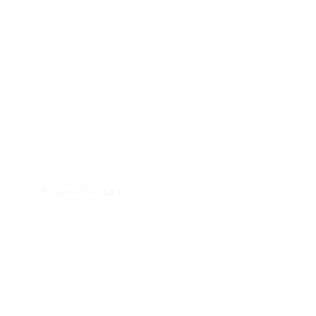
Folgen Sie uns